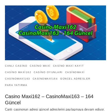
CANLI CASINO
CASINO MAXI
CASINO MAXI KAYIT
CASINO MAXI162
CASINO OYUNLARI
CASINOMAXI
CASINOMAXI163
CASINOMAXI164
GÜNCEL ADRESLER
PARA YATIRMA
Casino Maxi162 – CasinoMaxi163 – 164
Güncel
Canlı casinonun adresi güncel adreslerini paylaşmaya devam ediyor.