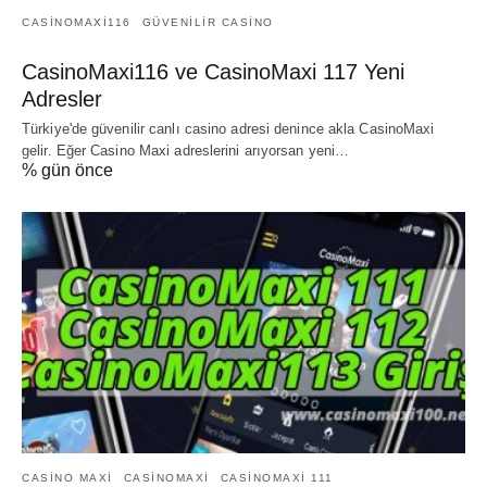
CASINOMAXI116
GÜVENILIR CASINO
CasinoMaxi116 ve CasinoMaxi 117 Yeni
Adresler
Türkiye'de güvenilir canlı casino adresi denince akla CasinoMaxi
gelir. Eğer Casino Maxi adreslerini arıyorsan yeni…
% gün önce
CASINO MAXI
CASINOMAXI
CASINOMAXI 111