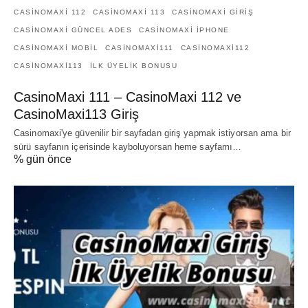
CASINOMAXI 112
CASINOMAXI 113
CASINOMAXI GIRIŞ
CASINOMAXI GÜNCEL ADES
CASINOMAXI IPHONE
CASINOMAXI MOBIL
CASINOMAXI111
CASINOMAXI112
CASINOMAXI113
İLK ÜYELIK BONUSU
CasinoMaxi 111 – CasinoMaxi 112 ve
CasinoMaxi113 Giriş
Casinomaxi'ye güvenilir bir sayfadan giriş yapmak istiyorsan ama bir
sürü sayfanın içerisinde kayboluyorsan heme sayfamı…
% gün önce