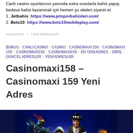
Canlı casino oyunlarının yanında extra oranlarla bahis yapıp,
bedava bahis kazanmak için hemen şu siteleri ziyaret et.
Jetbahis
:
https://www.jetsporbahisleri.com/
Bets10
:
https://www.bets10mobileplay.com/
ANASAYFA
YENI ADRESLER
BONUS
CANLI CASINO
CASINO
CASINOMAXI 158
CASINOMAXI
159
CASINOMAXI158
CASINOMAXI159
EN YENI ADRES
GIRIŞ
GÜNCEL ADRESLER
YENI ADRESLER
Casinomaxi158 –
Casinomaxi 159 Yeni
Adres