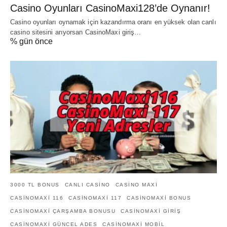
Casino Oyunları CasinoMaxi128’de Oynanır!
Casino oyunları oynamak için kazandırma oranı en yüksek olan canlı
casino sitesini arıyorsan CasinoMaxi giriş…
% gün önce
3000 TL BONUS
CANLI CASINO
CASINO MAXI
CASINOMAXI 116
CASINOMAXI 117
CASINOMAXI BONUS
CASINOMAXI ÇARŞAMBA BONUSU
CASINOMAXI GIRIŞ
CASINOMAXI GÜNCEL ADES
CASINOMAXI MOBIL