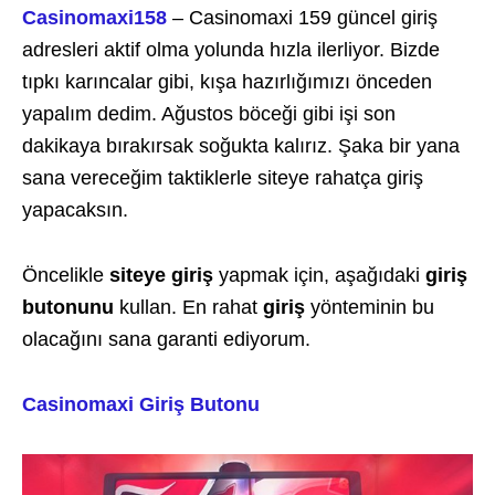
Casinomaxi158
– Casinomaxi 159 güncel giriş
adresleri aktif olma yolunda hızla ilerliyor. Bizde
tıpkı karıncalar gibi, kışa hazırlığımızı önceden
yapalım dedim. Ağustos böceği gibi işi son
dakikaya bırakırsak soğukta kalırız. Şaka bir yana
sana vereceğim taktiklerle siteye rahatça giriş
yapacaksın.
Öncelikle
siteye giriş
yapmak için, aşağıdaki
giriş
butonunu
kullan. En rahat
giriş
yönteminin bu
olacağını sana garanti ediyorum.
Casinomaxi Giriş Butonu