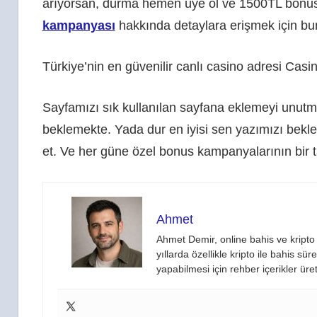
arıyorsan, durma hemen üye ol ve 1500TL bonus
kampanyası
hakkında detaylara erişmek için bu
Türkiye’nin en güvenilir canlı casino adresi Casi
Sayfamızı sık kullanılan sayfana eklemeyi unutma
beklemekte. Yada dur en iyisi sen yazımızı bek
et. Ve her güne özel bonus kampanyalarının bir 
Ahmet
Ahmet Demir, online bahis ve kript
yıllarda özellikle kripto ile bahis sü
yapabilmesi için rehber içerikler üret