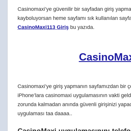
Casinomaxi’ye güvenilir bir sayfadan giriş yapma
kayboluyorsan heme sayfamı sık kullanılan sayf
CasinoMaxi113 Giriş
bu yazıda.
CasinoMax
Casinomaxi’ye giriş yapmanın sayfamızdan bir ç
iPhone’lara casinomaxi uygulamasının vakti gel
zorunda kalmadan anında güvenli girişinizi yapac
uygulaması taa daaaa..
CasinoMaxi uygulamasınını telefon