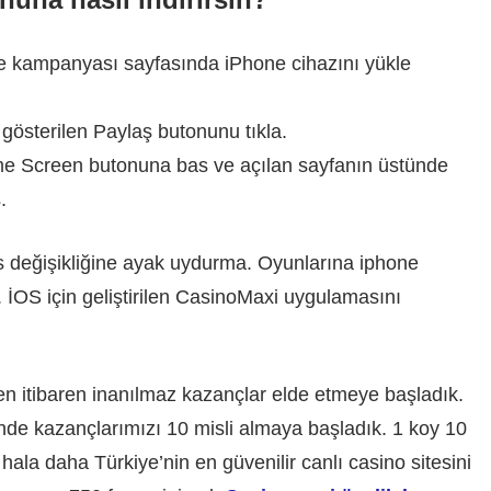
e kampanyası sayfasında iPhone cihazını yükle
 gösterilen Paylaş butonunu tıkla.
me Screen butonuna bas ve açılan sayfanın üstünde
.
s değişikliğine ayak uydurma. Oyunlarına iphone
İOS için geliştirilen CasinoMaxi uygulamasını
den itibaren inanılmaz kazançlar elde etmeye başladık.
de kazançlarımızı 10 misli almaya başladık. 1 koy 10
la daha Türkiye’nin en güvenilir canlı casino sitesini