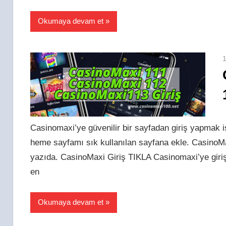
Okumaya devam et
Casinomaxi’ye güvenilir bir sayfadan giriş yapmak i
heme sayfamı sık kullanılan sayfana ekle. CasinoM
yazıda. CasinoMaxi Giriş TIKLA Casinomaxi’ye giri
en
Okumaya devam et