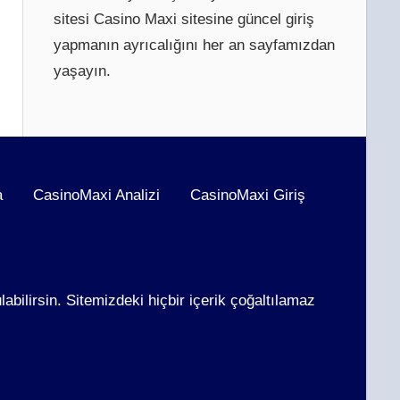
sitesi Casino Maxi sitesine güncel giriş
yapmanın ayrıcalığını her an sayfamızdan
yaşayın.
a
CasinoMaxi Analizi
CasinoMaxi Giriş
ilirsin. Sitemizdeki hiçbir içerik çoğaltılamaz