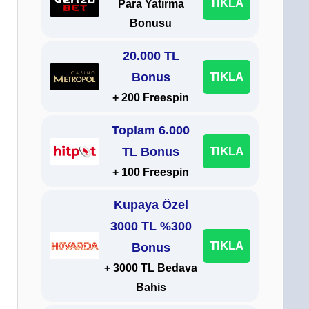
TIKLA
Para Yatırma
Bonusu
20.000 TL
TIKLA
Bonus
+ 200 Freespin
Toplam 6.000
TIKLA
TL Bonus
+ 100 Freespin
Kupaya Özel
3000 TL %300
TIKLA
Bonus
+ 3000 TL Bedava
Bahis