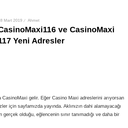
28 Mart 2019
Ahmet
CasinoMaxi116 ve CasinoMaxi
117 Yeni Adresler
la CasinoMaxi gelir. Eğer Casino Maxi adreslerini arıyorsan
ler için sayfamızda yayında. Aklınızın dahi alamayacağı
n gerçek olduğu, eğlencenin sınır tanımadığı ve daha bir