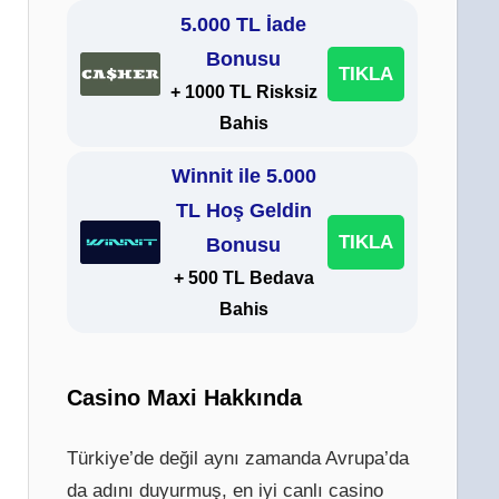
5.000 TL İade
Bonusu
TIKLA
+ 1000 TL Risksiz
Bahis
Winnit ile 5.000
TL Hoş Geldin
TIKLA
Bonusu
+ 500 TL Bedava
Bahis
Casino Maxi Hakkında
Türkiye’de değil aynı zamanda Avrupa’da
da adını duyurmuş, en iyi canlı casino