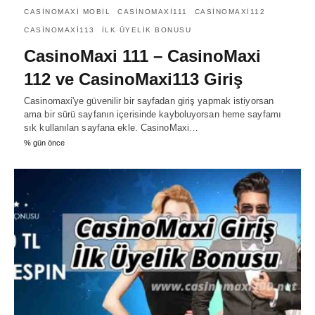
CASINOMAXI MOBIL
CASINOMAXI111
CASINOMAXI112
CASINOMAXI113
İLK ÜYELIK BONUSU
CasinoMaxi 111 – CasinoMaxi
112 ve CasinoMaxi113 Giriş
Casinomaxi'ye güvenilir bir sayfadan giriş yapmak istiyorsan
ama bir sürü sayfanın içerisinde kayboluyorsan heme sayfamı
sık kullanılan sayfana ekle. CasinoMaxi…
% gün önce