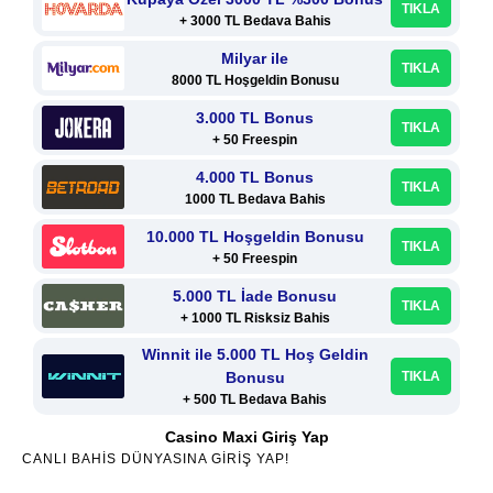
TIKLA
+ 3000 TL Bedava Bahis
Milyar ile
TIKLA
8000 TL Hoşgeldin Bonusu
3.000 TL Bonus
TIKLA
+ 50 Freespin
4.000 TL Bonus
TIKLA
1000 TL Bedava Bahis
10.000 TL Hoşgeldin Bonusu
TIKLA
+ 50 Freespin
5.000 TL İade Bonusu
TIKLA
+ 1000 TL Risksiz Bahis
Winnit ile 5.000 TL Hoş Geldin
Bonusu
TIKLA
+ 500 TL Bedava Bahis
Casino Maxi Giriş Yap
CANLI BAHIS DÜNYASINA GIRIŞ YAP!