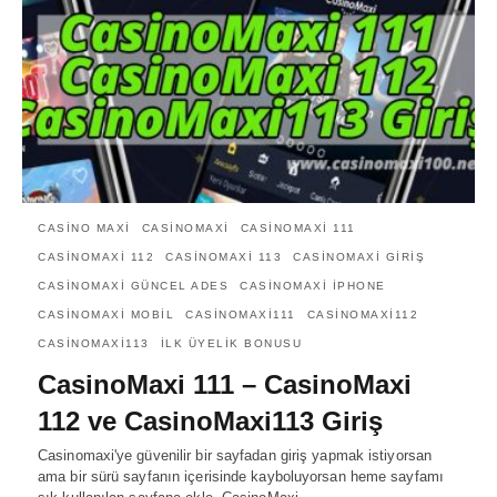
CASINO MAXI
CASINOMAXI
CASINOMAXI 111
CASINOMAXI 112
CASINOMAXI 113
CASINOMAXI GIRIŞ
CASINOMAXI GÜNCEL ADES
CASINOMAXI IPHONE
CASINOMAXI MOBIL
CASINOMAXI111
CASINOMAXI112
CASINOMAXI113
İLK ÜYELIK BONUSU
CasinoMaxi 111 – CasinoMaxi
112 ve CasinoMaxi113 Giriş
Casinomaxi'ye güvenilir bir sayfadan giriş yapmak istiyorsan
ama bir sürü sayfanın içerisinde kayboluyorsan heme sayfamı