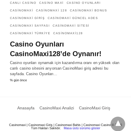
CANLI CASINO
CASINO MAXI
CASINO OYUNLARI
CASINOMAXI
CASINOMAXI 128
CASINOMAXI BONUS
CASINOMAXI GIRIŞ
CASINOMAXI GÜNCEL ADES
CASINOMAXI SAYFASI
CASINOMAXI SITESI
CASINOMAXI TÜRKIYE
CASINOMAXI128
Casino Oyunları
CasinoMaxi128’de Oynanır!
Casino oyunları oynamak için kazandırma oranı en yüksek olan
canlı casino sitesini arıyorsan CasinoMaxi giriş adresi bu
sayfada. Casino Oyunları…
% gün önce
Anasayfa
CasinoMaxi Analizi
CasinoMaxi Giriş
Casinomaxi | Casinomaxi Giriş | Casinomaxi Bahis | Casinomaxi Casino © 2026
Tüm Hakları Saklıdır.
Masa üstü sürümü göster