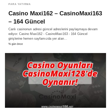
PARA YATIRMA
Casino Maxi162 – CasinoMaxi163
– 164 Güncel
Canlı casinonun adresi güncel adreslerini paylaşmaya devam
ediyor. Casino Maxi162 - CasinoMaxi163 - 164 Güncel
girişlerine hemen sayfamızda yer alan…
% gün önce