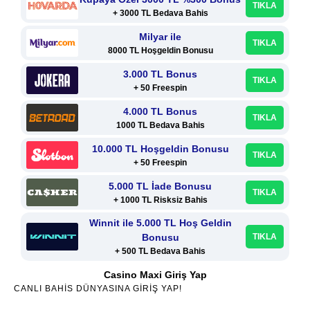
TIKLA
+ 3000 TL Bedava Bahis
Milyar ile
TIKLA
8000 TL Hoşgeldin Bonusu
3.000 TL Bonus
TIKLA
+ 50 Freespin
4.000 TL Bonus
TIKLA
1000 TL Bedava Bahis
10.000 TL Hoşgeldin Bonusu
TIKLA
+ 50 Freespin
5.000 TL İade Bonusu
TIKLA
+ 1000 TL Risksiz Bahis
Winnit ile 5.000 TL Hoş Geldin
Bonusu
TIKLA
+ 500 TL Bedava Bahis
Casino Maxi Giriş Yap
CANLI BAHIS DÜNYASINA GIRIŞ YAP!