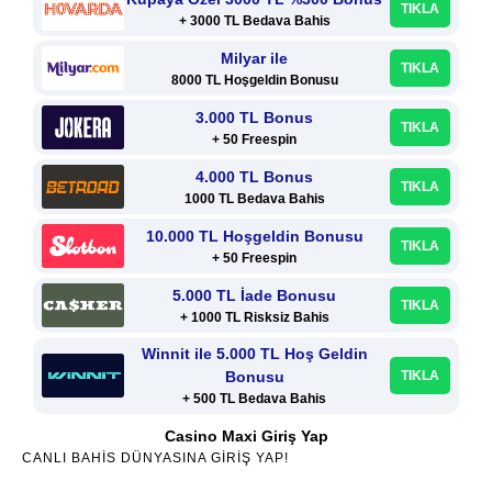
TIKLA
+ 3000 TL Bedava Bahis
Milyar ile
TIKLA
8000 TL Hoşgeldin Bonusu
3.000 TL Bonus
TIKLA
+ 50 Freespin
4.000 TL Bonus
TIKLA
1000 TL Bedava Bahis
10.000 TL Hoşgeldin Bonusu
TIKLA
+ 50 Freespin
5.000 TL İade Bonusu
TIKLA
+ 1000 TL Risksiz Bahis
Winnit ile 5.000 TL Hoş Geldin
Bonusu
TIKLA
+ 500 TL Bedava Bahis
Casino Maxi Giriş Yap
CANLI BAHIS DÜNYASINA GIRIŞ YAP!